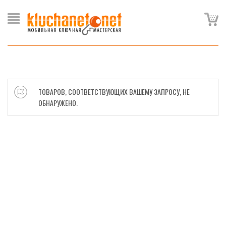
ТОВАРОВ, СООТВЕТСТВУЮЩИХ ВАШЕМУ ЗАПРОСУ, НЕ
ОБНАРУЖЕНО.