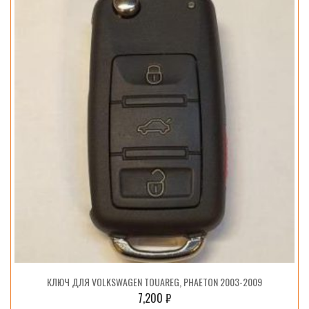
КЛЮЧ ДЛЯ VOLKSWAGEN TOUAREG, PHAETON 2003-2009
7,200
₽