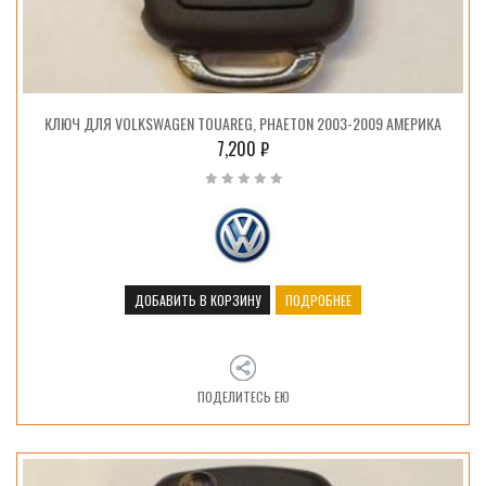
КЛЮЧ ДЛЯ VOLKSWAGEN TOUAREG, PHAETON 2003-2009 АМЕРИКА
7,200
₽
ДОБАВИТЬ В КОРЗИНУ
ПОДРОБНЕЕ
ПОДЕЛИТЕСЬ ЕЮ