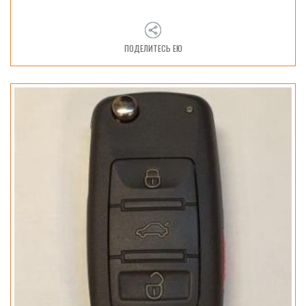
ПОДЕЛИТЕСЬ ЕЮ