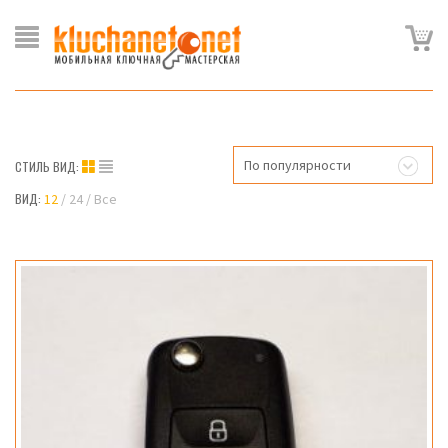
По популярности
СТИЛЬ ВИД:
ВИД:
12
24
Все