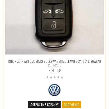
КЛЮЧ ДЛЯ АВТОМОБИЛЯ VOLKSWAGEN MULTIVAN 2011-2016, SHARAN
2011-2016
9,200
₽
ДОБАВИТЬ В КОРЗИНУ
ПОДРОБНЕЕ