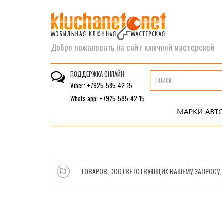
Добро пожаловать на сайт ключной мастерской
ПОДДЕРЖКА ОНЛАЙН
ПОИСК
Viber: +7925-585-42-15
Whats app: +7925-585-42-15
ТОВАРОВ, СООТВЕТСТВУЮЩИХ ВАШЕМУ ЗАПРОСУ, 