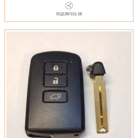
ПОДЕЛИТЕСЬ ЕЮ