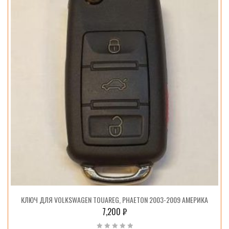
КЛЮЧ ДЛЯ VOLKSWAGEN TOUAREG, PHAETON 2003-2009 АМЕРИКА
7,200
₽