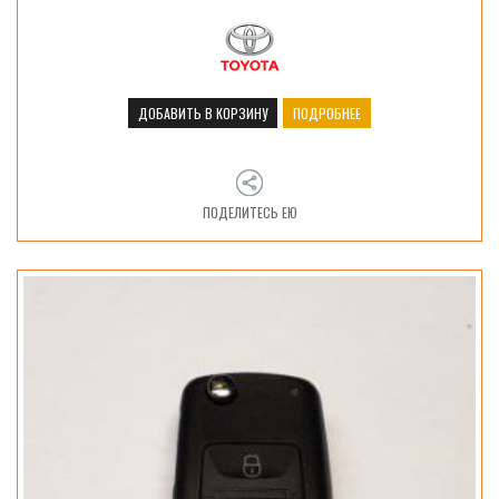
ДОБАВИТЬ В КОРЗИНУ
ПОДРОБНЕЕ
ПОДЕЛИТЕСЬ ЕЮ