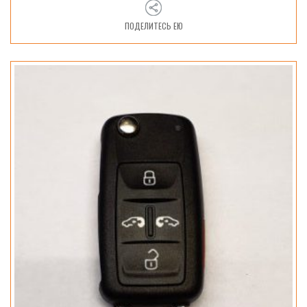
ПОДЕЛИТЕСЬ ЕЮ