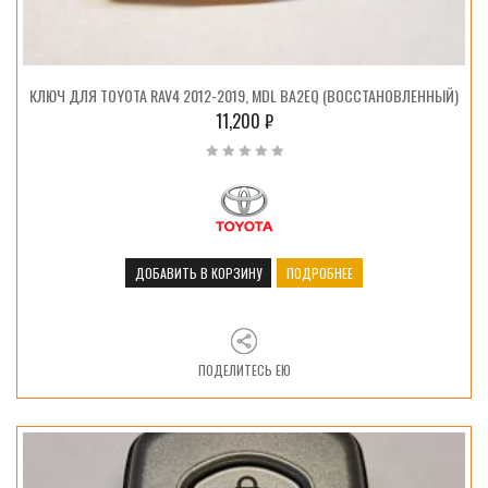
КЛЮЧ ДЛЯ TOYOTA RAV4 2012-2019, MDL BA2EQ (ВОССТАНОВЛЕННЫЙ)
11,200
₽
ДОБАВИТЬ В КОРЗИНУ
ПОДРОБНЕЕ
ПОДЕЛИТЕСЬ ЕЮ