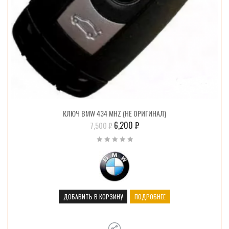
КЛЮЧ BMW 434 MHZ (НЕ ОРИГИНАЛ)
6,200
₽
7,500
₽
ДОБАВИТЬ В КОРЗИНУ
ПОДРОБНЕЕ