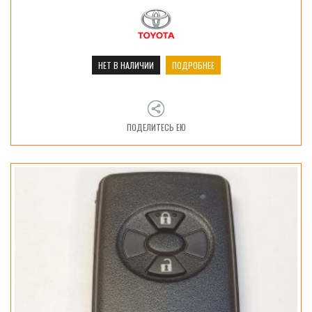
НЕТ В НАЛИЧИИ
ПОДРОБНЕЕ
ПОДЕЛИТЕСЬ ЕЮ