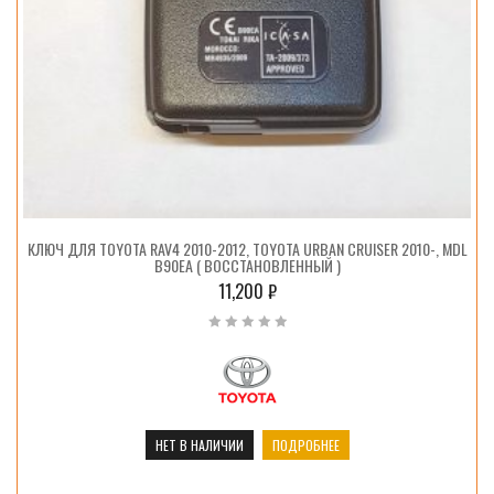
КЛЮЧ ДЛЯ TOYOTA RAV4 2010-2012, TOYOTA URBAN CRUISER 2010-, MDL
B90EA ( ВОССТАНОВЛЕННЫЙ )
11,200
₽
НЕТ В НАЛИЧИИ
ПОДРОБНЕЕ