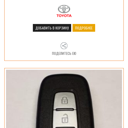
ДОБАВИТЬ В КОРЗИНУ
ПОДРОБНЕЕ
ПОДЕЛИТЕСЬ ЕЮ