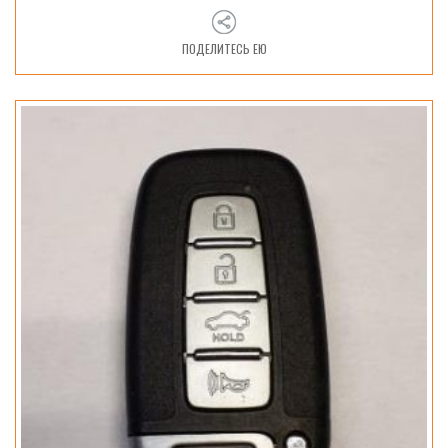
ПОДЕЛИТЕСЬ ЕЮ