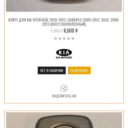
КЛЮЧ ДЛЯ KIA SPORTAGE 2010-2013, SORENTO 2009-2012, SOUL 2008-
2013 (ВОССТАНОВЛЕННЫЙ)
6,500
₽
7,200
₽
НЕТ В НАЛИЧИИ
ПОДРОБНЕЕ
ПОДЕЛИТЕСЬ ЕЮ