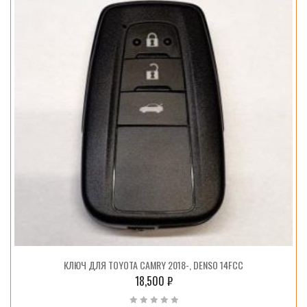
КЛЮЧ ДЛЯ TOYOTA CAMRY 2018-, DENSO 14FCC
18,500
₽