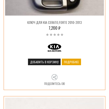
КЛЮЧ ДЛЯ KIA CERATO,FORTE 2010-2013
7,200
₽
ДОБАВИТЬ В КОРЗИНУ
ПОДРОБНЕЕ
ПОДЕЛИТЕСЬ ЕЮ