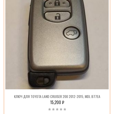
КЛЮЧ ДЛЯ TOYOTA LAND CRUISER 200 2012-2015, MDL B77EA
15,200
₽