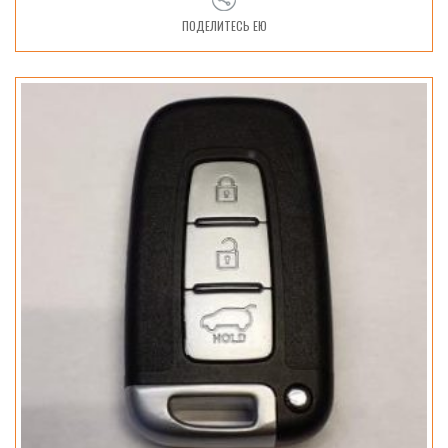
ПОДЕЛИТЕСЬ ЕЮ