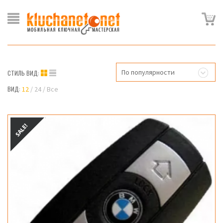
По популярности
СТИЛЬ ВИД:
ВИД:
12
24
Все