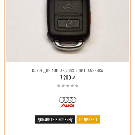
КЛЮЧ ДЛЯ AUDI A8 2003-2010 Г. АМЕРИКА
7,200
₽
ДОБАВИТЬ В КОРЗИНУ
ПОДРОБНЕЕ