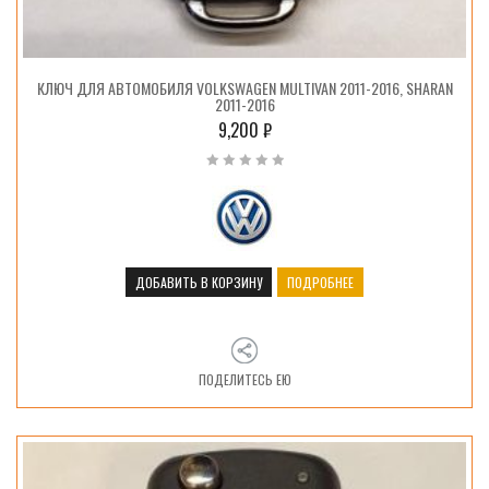
КЛЮЧ ДЛЯ АВТОМОБИЛЯ VOLKSWAGEN MULTIVAN 2011-2016, SHARAN
2011-2016
9,200
₽
ДОБАВИТЬ В КОРЗИНУ
ПОДРОБНЕЕ
ПОДЕЛИТЕСЬ ЕЮ