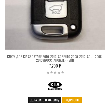
КЛЮЧ ДЛЯ KIA SPORTAGE 2010-2013, SORENTO 2009-2012, SOUL 2008-
2013 (ВОССТАНОВЛЕННЫЙ)
7,200
₽
ДОБАВИТЬ В КОРЗИНУ
ПОДРОБНЕЕ