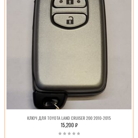
КЛЮЧ ДЛЯ TOYOTA LAND CRUISER 200 2010-2015
15,200
₽