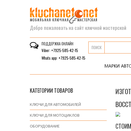
Добро пожаловать на сайт ключной мастерской
ПОДДЕРЖКА ОНЛАЙН
ПОИСК
Viber: +7925-585-42-15
Whats app: +7925-585-42-15
КАТЕГОРИИ ТОВАРОВ
ИЗГО
ВОСС
КЛЮЧИ ДЛЯ АВТОМОБИЛЕЙ
КЛЮЧИ ДЛЯ МОТОЦИКЛОВ
СТОИМ
ОБОРУДОВАНИЕ