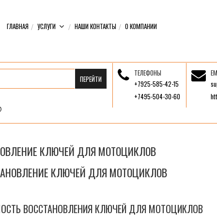
ГЛАВНАЯ
УСЛУГИ
НАШИ КОНТАКТЫ
О КОМПАНИИ
ТЕЛЕФОНЫ
EM
+7925-585-42-15
su
+7495-504-30-60
ht
ТОВЛЕНИЕ КЛЮЧЕЙ ДЛЯ МОТОЦИКЛОВ
ТАНОВЛЕНИЕ КЛЮЧЕЙ ДЛЯ МОТОЦИКЛОВ
ОСТЬ ВОССТАНОВЛЕНИЯ КЛЮЧЕЙ ДЛЯ МОТОЦИКЛОВ