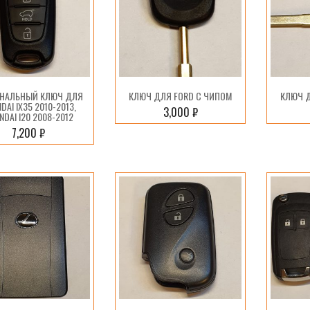
НАЛЬНЫЙ КЛЮЧ ДЛЯ
КЛЮЧ ДЛЯ FORD С ЧИПОМ
КЛЮЧ 
DAI IX35 2010-2013,
3,000
₽
NDAI I20 2008-2012
7,200
₽