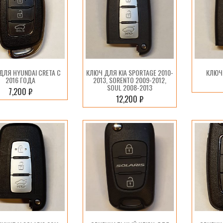
ДЛЯ HYUNDAI CRETA С
КЛЮЧ ДЛЯ KIA SPORTAGE 2010-
КЛЮЧ 
2016 ГОДА
2013, SORENTO 2009-2012,
SOUL 2008-2013
7,200
₽
12,200
₽