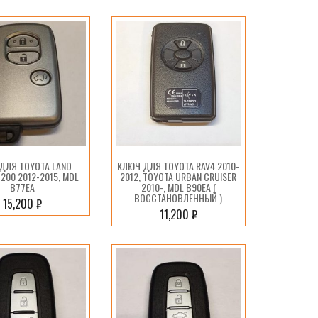
ДЛЯ TOYOTA LAND
КЛЮЧ ДЛЯ TOYOTA RAV4 2010-
 200 2012-2015, MDL
2012, TOYOTA URBAN CRUISER
B77EA
2010-, MDL B90EA (
ВОССТАНОВЛЕННЫЙ )
15,200
₽
11,200
₽