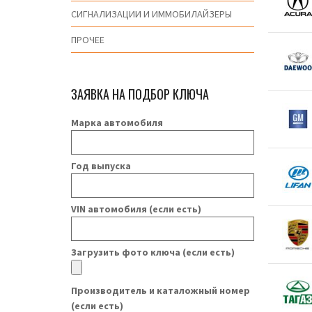
СИГНАЛИЗАЦИИ И ИММОБИЛАЙЗЕРЫ
ПРОЧЕЕ
ЗАЯВКА НА ПОДБОР КЛЮЧА
Марка автомобиля
Год выпуска
VIN автомобиля (если есть)
Загрузить фото ключа (если есть)
Производитель и каталожный номер
(если есть)