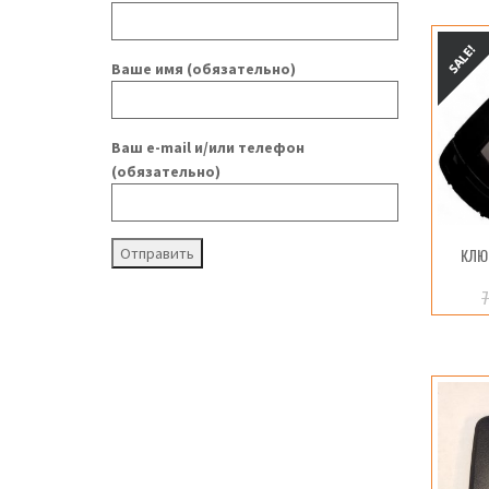
Ваше имя (обязательно)
Ваш e-mail и/или телефон
(обязательно)
КЛЮ