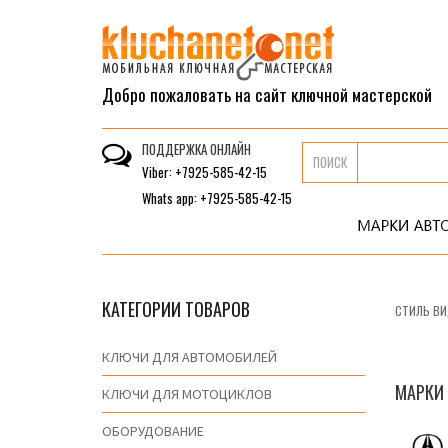
Добро пожаловать на сайт ключной мастерской
ПОДДЕРЖКА ОНЛАЙН
ПОИСК
Viber: +7925-585-42-15
Whats app: +7925-585-42-15
КАТЕГОРИИ ТОВАРОВ
СТИЛЬ ВИ
КЛЮЧИ ДЛЯ АВТОМОБИЛЕЙ
МАРКИ
КЛЮЧИ ДЛЯ МОТОЦИКЛОВ
ОБОРУДОВАНИЕ