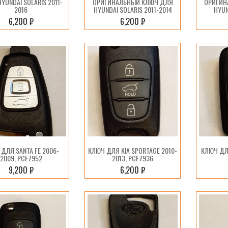
YUNDAI SOLARIS 2011-
ОРИГИНАЛЬНЫЙ КЛЮЧ ДЛЯ
ОРИГИН
2016
HYUNDAI SOLARIS 2011-2014
HYUN
6,200
₽
6,200
₽
ДЛЯ SANTA FE 2006-
КЛЮЧ ДЛЯ KIA SPORTAGE 2010-
КЛЮЧ ДЛ
2009, PCF7952
2013, PCF7936
9,200
₽
6,200
₽