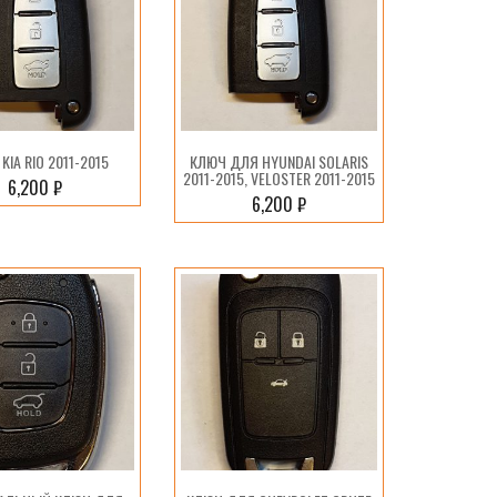
KIA RIO 2011-2015
КЛЮЧ ДЛЯ HYUNDAI SOLARIS
2011-2015, VELOSTER 2011-2015
6,200
₽
6,200
₽