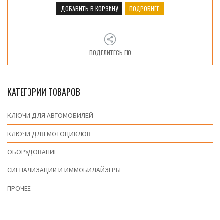
ДОБАВИТЬ В КОРЗИНУ
ПОДРОБНЕЕ
ПОДЕЛИТЕСЬ ЕЮ
КАТЕГОРИИ ТОВАРОВ
КЛЮЧИ ДЛЯ АВТОМОБИЛЕЙ
КЛЮЧИ ДЛЯ МОТОЦИКЛОВ
ОБОРУДОВАНИЕ
СИГНАЛИЗАЦИИ И ИММОБИЛАЙЗЕРЫ
ПРОЧЕЕ