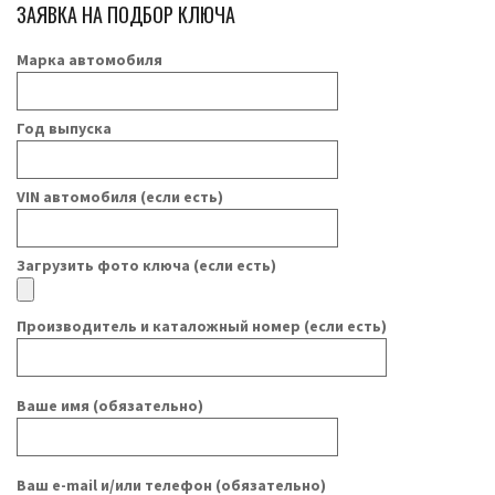
ЗАЯВКА НА ПОДБОР КЛЮЧА
Марка автомобиля
Год выпуска
VIN автомобиля (если есть)
Загрузить фото ключа (если есть)
Производитель и каталожный номер (если есть)
Ваше имя (обязательно)
Ваш e-mail и/или телефон (обязательно)