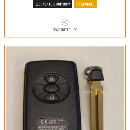
ДОБАВИТЬ В КОРЗИНУ
ПОДРОБНЕЕ
ПОДЕЛИТЕСЬ ЕЮ