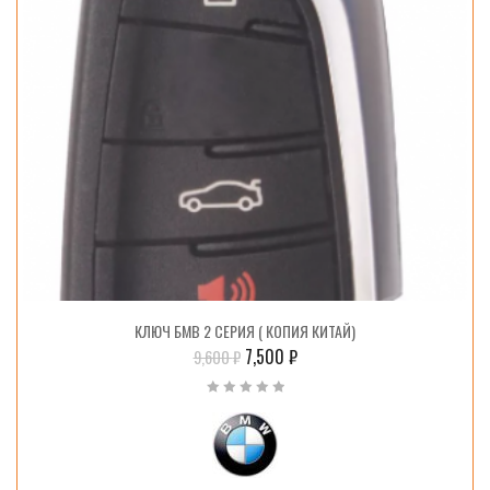
КЛЮЧ БМВ 2 СЕРИЯ ( КОПИЯ КИТАЙ)
7,500
₽
9,600
₽