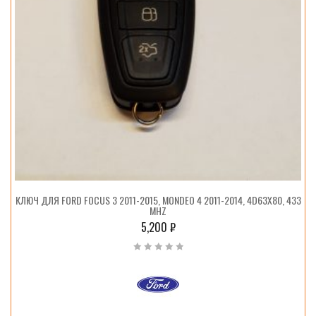
КЛЮЧ ДЛЯ FORD FOCUS 3 2011-2015, MONDEO 4 2011-2014, 4D63X80, 433
MHZ
5,200
₽