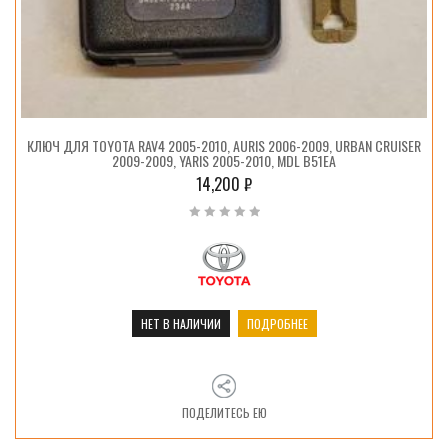
КЛЮЧ ДЛЯ TOYOTA RAV4 2005-2010, AURIS 2006-2009, URBAN CRUISER
2009-2009, YARIS 2005-2010, MDL B51EA
14,200
₽
НЕТ В НАЛИЧИИ
ПОДРОБНЕЕ
ПОДЕЛИТЕСЬ ЕЮ