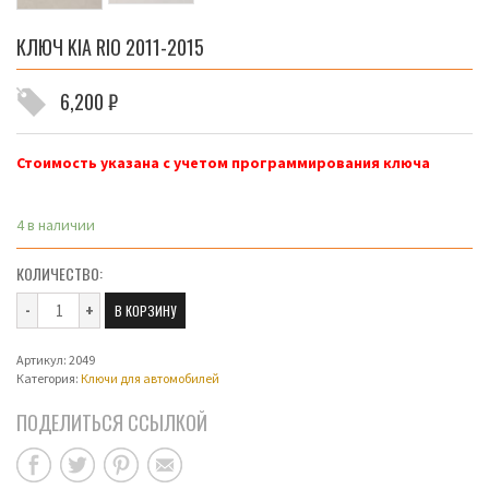
КЛЮЧ KIA RIO 2011-2015
6,200
₽
Стоимость указана с учетом программирования ключа
4 в наличии
КОЛИЧЕСТВО:
Количество
В КОРЗИНУ
КЛЮЧ KIA
RIO 2011-
Артикул:
2049
2015
Категория:
Ключи для автомобилей
ПОДЕЛИТЬСЯ ССЫЛКОЙ