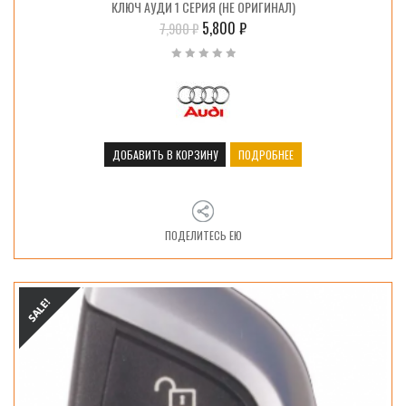
КЛЮЧ АУДИ 1 СЕРИЯ (НЕ ОРИГИНАЛ)
5,800
₽
7,900
₽
ДОБАВИТЬ В КОРЗИНУ
ПОДРОБНЕЕ
ПОДЕЛИТЕСЬ ЕЮ