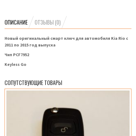
ОПИСАНИЕ
ОТЗЫВЫ (0)
Новый оригинальный смарт ключ для автомобиля Kia Rio с
2011 по 2015 год выпуска
Чип PCF7952
Keyless Go
СОПУТСТВУЮЩИЕ ТОВАРЫ